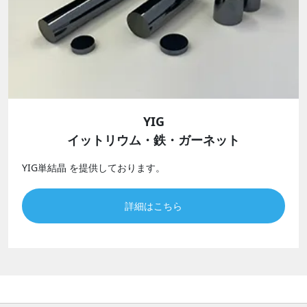
YIG
イットリウム・鉄・ガーネット
YIG単結晶 を提供しております。
詳細はこちら