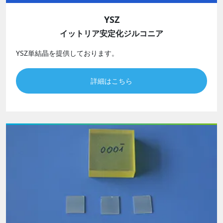
YSZ
イットリア安定化ジルコニア
YSZ単結晶を提供しております。
詳細はこちら