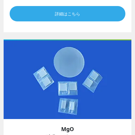
詳細はこちら
MgO