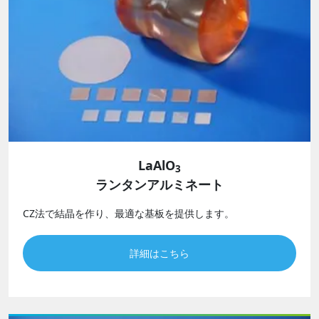
LaAlO
3
ランタンアルミネート
CZ法で結晶を作り、最適な基板を提供します。
詳細はこちら