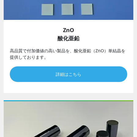
ZnO
酸化亜鉛
高品質で付加価値の高い製品を、酸化亜鉛（ZnO）単結晶を
提供しております。
詳細はこちら