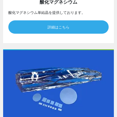
酸化マグネシウム
酸化マグネシウム単結晶を提供しております。
詳細はこちら